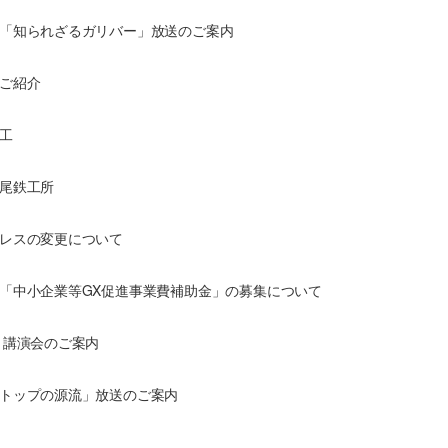
「知られざるガリバー」放送のご案内
ご紹介
工
尾鉄工所
レスの変更について
「中小企業等GX促進事業費補助金」の募集について
 講演会のご案内
トップの源流」放送のご案内