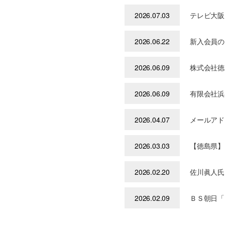
2026.07.03
テレビ大阪
2026.06.22
新入会員の
2026.06.09
株式会社徳
2026.06.09
有限会社浜
2026.04.07
メールアド
2026.03.03
【徳島県】
2026.02.20
佐川眞人氏
2026.02.09
ＢＳ朝日「