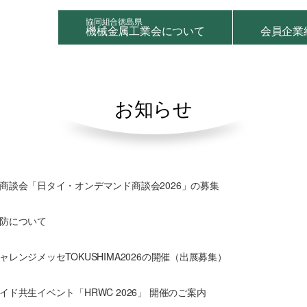
協同組合徳島県
機械金属工業会について
会員企業
お知らせ
商談会「日タイ・オンデマンド商談会2026」の募集
防について
ャレンジメッセTOKUSHIMA2026の開催（出展募集）
イド共生イベント「HRWC 2026」 開催のご案内