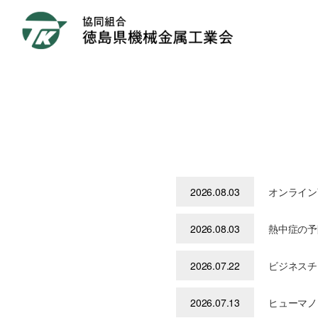
2026.08.03
オンライン
2026.08.03
熱中症の予
2026.07.22
ビジネスチ
2026.07.13
ヒューマノ