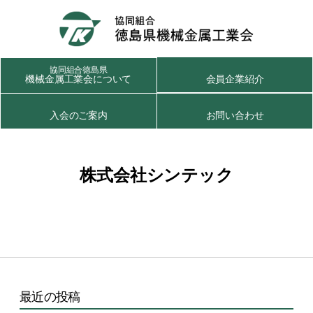
協同組合徳島県
機械金属工業会について
会員企業紹介
入会のご案内
お問い合わせ
株式会社シンテック
最近の投稿