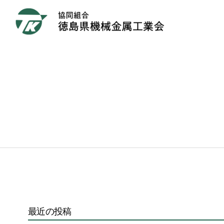
最近の投稿