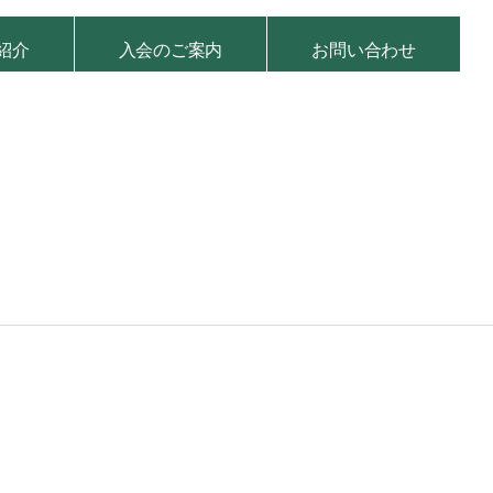
紹介
入会のご案内
お問い合わせ