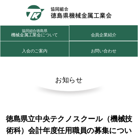
協同組合徳島県
機械金属工業会について
会員企業紹介
入会のご案内
お問い合わせ
お知らせ
徳島県立中央テクノスクール（機械技
術科）会計年度任用職員の募集につい