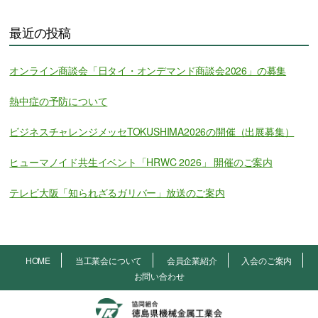
最近の投稿
オンライン商談会「日タイ・オンデマンド商談会2026」の募集
熱中症の予防について
ビジネスチャレンジメッセTOKUSHIMA2026の開催（出展募集）
ヒューマノイド共生イベント「HRWC 2026」 開催のご案内
テレビ大阪「知られざるガリバー」放送のご案内
HOME
当工業会について
会員企業紹介
入会のご案内
お問い合わせ